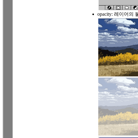
opacity: 레이