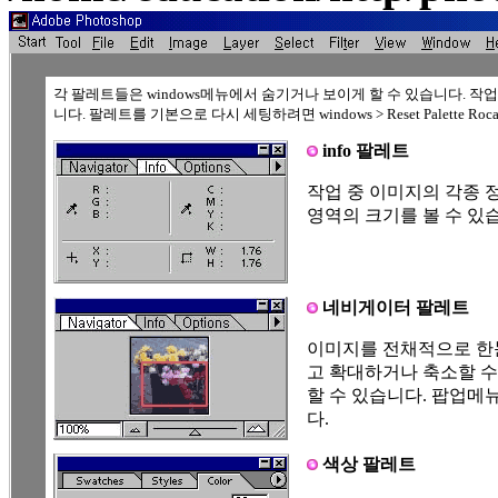
각 팔레트들은 windows메뉴에서 숨기거나 보이게 할 수 있습니다. 작
니다. 팔레트를 기본으로 다시 세팅하려면 windows > Reset Palette Ro
info 팔레트
작업 중 이미지의 각종 정
영역의 크기를 볼 수 있
네비게이터 팔레트
이미지를 전채적으로 한눈
고 확대하거나 축소할 수
할 수 있습니다. 팝업메
다.
색상 팔레트