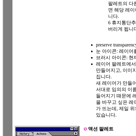
팔레트의 다른
면 해당 레
니다.
6 휴지통단추
버리게 됩니다
preserve tran
눈 아이콘: 레이어
브러시 아이콘: 현
레이어 팔레트에서 
만들어지고, 이미
집니다.
새 레이어가 만들어지면 
서대로 임의의 이름
들어지기 때문에 레
을 바꾸고 싶은 레
가 뜨는데, 제일 위의 
있습니다.
액션 팔레트