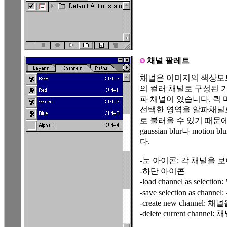
채널 팔레트
채널은 이미지의 색상모드
의 컬러 채널로 구성된 
파 채널이 있습니다. 퀵
선택한 영역을 알파채널
로 불러올 수 있기 때문에 쓸
gaussian blur나 mo
다.
-눈 아이콘: 각 채널을 
-하단 아이콘
-load channel as selec
-save selection as c
-create new channe
-delete current channe