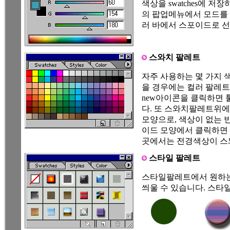
색상을 swatches에 저
의 팝업메뉴에서 모드를 
러 바에서 스포이드로 
스와치 팔레트
자주 사용하는 몇 가지 
을 경우에는 컬러 팔레
new아이콘을 클릭하면
다. 또 스와치팔레트위
모양으로, 색상이 없는
이드 모양에서 클릭하면 
곳에서는 전경색상이 스
스타일 팔레트
스타일팔레트에서 원하는
씌울 수 있습니다. 스타일 