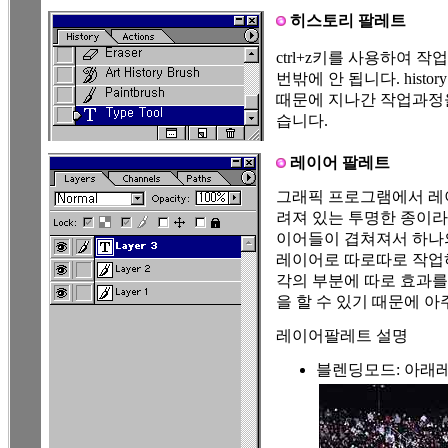
히스토리 팔레트
ctrl+z키를 사용하여 
번밖에 안 됩니다. hist
때문에 지나간 작업과정
습니다.
레이어 팔레트
그래픽 프로그램에서 레
려져 있는 투명한 종이라
이어들이 겹쳐져서 하나
레이어로 따로따로 작업
각의 부분에 따로 효과를
을 할 수 있기 때문에 아
레이어팔레트 설명
블렌딩모드: 아래