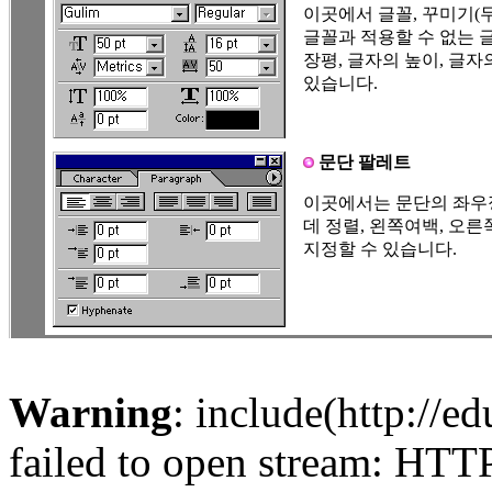
이곳에서 글꼴, 꾸미기(두
글꼴과 적용할 수 없는 글
장평, 글자의 높이, 글자
있습니다.
문단 팔레트
이곳에서는 문단의 좌우정
데 정렬, 왼쪽여백, 오른
지정할 수 있습니다.
Warning
: include(http://ed
failed to open stream: HTT