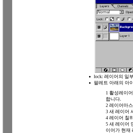
lock: 레이어의 
팔레트 아래의 아
1 활성레이어
합니다.
2 레이어마
3 새 레이어
4 레이어 칠
5 새 레이어
이어가 현재